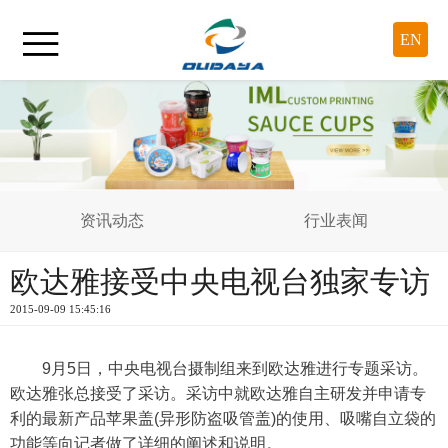

EN
资讯动态
行业表闻
欧达雅接受中央电视台独家专访
2015-09-09 15:45:16
9月5日，中央电视台摄制组来到欧达雅进行专题采访。
欧达雅张总接受了采访。
采访中就欧达雅自主研发并申请专
利的最新产品苹果盖(异形防盗吸管盖)的使用、吸嘴自立袋的
功能等向记者做了详细的阐述和说明。