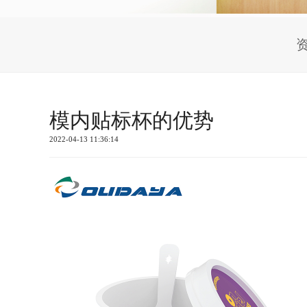
模内贴标杯的优势
2022-04-13 11:36:14