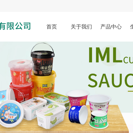
首页
关于我们
产品中心