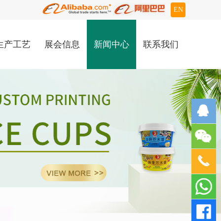
EN
生产工艺
展会信息
新闻中心
联系我们