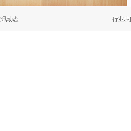
资讯动态
行业表