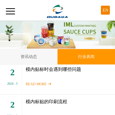

EN
资讯动态
行业表闻
模内贴标时会遇到哪些问题
2
2024 - 3
READ MORE

模内标贴的印刷流程
2