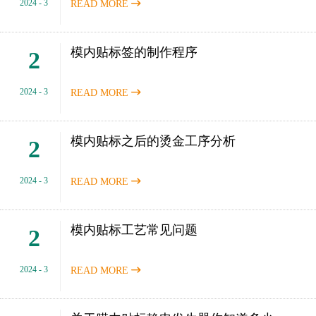
2024 - 3
READ MORE

模内贴标签的制作程序
2
2024 - 3
READ MORE

模内贴标之后的烫金工序分析
2
2024 - 3
READ MORE

模内贴标工艺常见问题
2
2024 - 3
READ MORE
